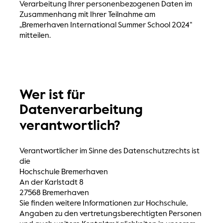
Verarbeitung Ihrer personenbezogenen Daten im
Zusammenhang mit Ihrer Teilnahme am
„Bremerhaven International Summer School 2024“
mitteilen.
Wer ist für
Datenverarbeitung
verantwortlich?
Verantwortlicher im Sinne des Datenschutzrechts ist
die
Hochschule Bremerhaven
An der Karlstadt 8
27568 Bremerhaven
Sie finden weitere Informationen zur Hochschule,
Angaben zu den vertretungsberechtigten Personen