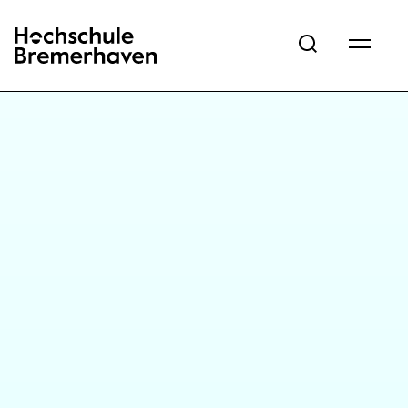
Hochschule Bremerhaven