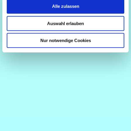
Alle zulassen
Auswahl erlauben
Nur notwendige Cookies