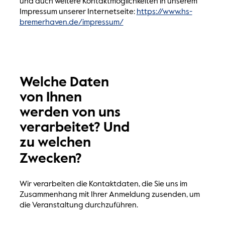
und auch weitere Kontaktmöglichkeiten in unserem
Impressum unserer Internetseite:
https://www.hs-
bremerhaven.de/impressum/
Welche Daten
von Ihnen
werden von uns
verarbeitet? Und
zu welchen
Zwecken?
Wir verarbeiten die Kontaktdaten, die Sie uns im
Zusammenhang mit Ihrer Anmeldung zusenden, um
die Veranstaltung durchzuführen.