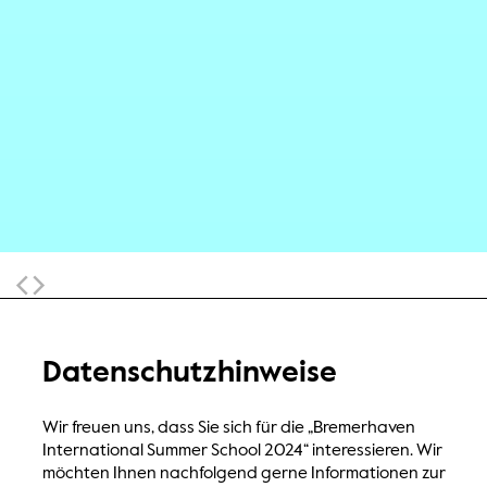
Sticky Navigation
Datenschutzhinweise
Wir freuen uns, dass Sie sich für die „Bremerhaven
International Summer School 2024“ interessieren. Wir
möchten Ihnen nachfolgend gerne Informationen zur