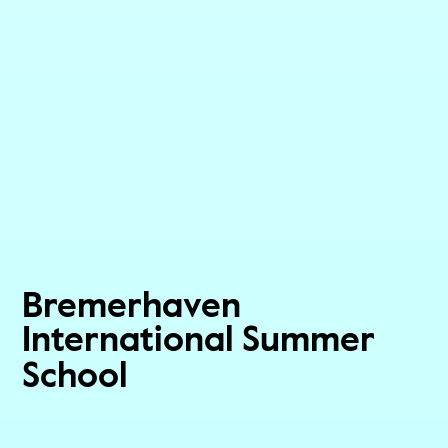
Bremerhaven
International Summer
School