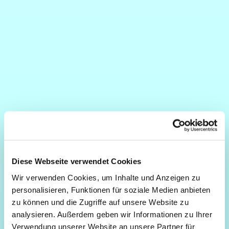
Diese Webseite verwendet Cookies
Wir verwenden Cookies, um Inhalte und Anzeigen zu
personalisieren, Funktionen für soziale Medien anbieten
zu können und die Zugriffe auf unsere Website zu
analysieren. Außerdem geben wir Informationen zu Ihrer
Verwendung unserer Website an unsere Partner für