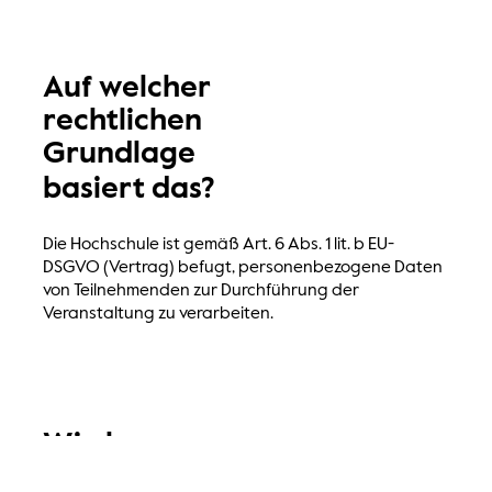
Auf welcher
rechtlichen
Grundlage
basiert das?
Die Hochschule ist gemäß Art. 6 Abs. 1 lit. b EU-
DSGVO (Vertrag) befugt, personenbezogene Daten
von Teilnehmenden zur Durchführung der
Veranstaltung zu verarbeiten.
Wie lange
werden die