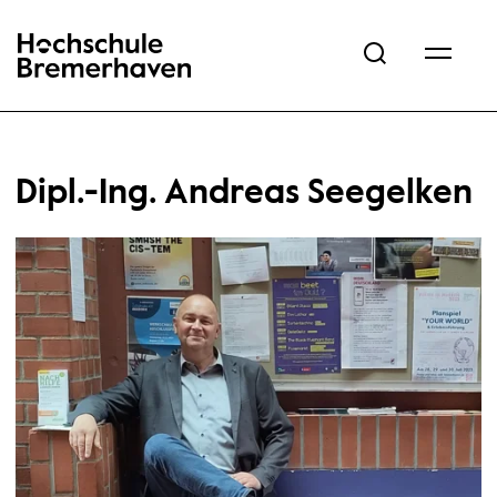
Hochschule Bremerhaven
Dipl.-Ing. Andreas Seegelken