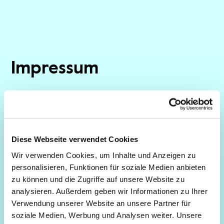
Impressum
Diese Webseite verwendet Cookies
Wir verwenden Cookies, um Inhalte und Anzeigen zu
personalisieren, Funktionen für soziale Medien anbieten
zu können und die Zugriffe auf unsere Website zu
analysieren. Außerdem geben wir Informationen zu Ihrer
Verwendung unserer Website an unsere Partner für
soziale Medien, Werbung und Analysen weiter. Unsere