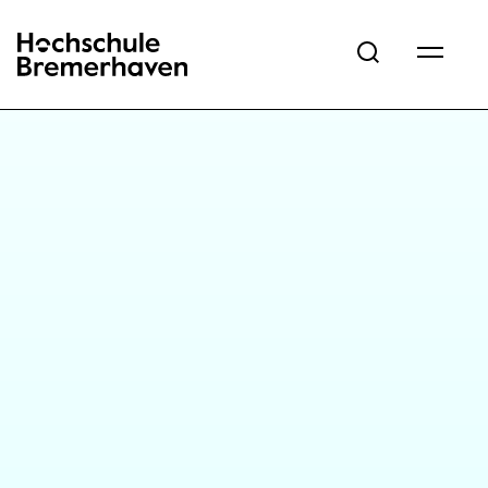
Hochschule Bremerhaven