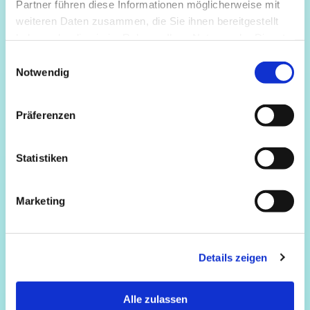
Partner führen diese Informationen möglicherweise mit
weiteren Daten zusammen, die Sie ihnen bereitgestellt
haben oder die sie im Rahmen Ihrer Nutzung der Dienste
gesammelt haben.
Einwilligungsauswahl
Notwendig
Präferenzen
Statistiken
Marketing
Details zeigen
Alle zulassen