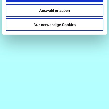
Auswahl erlauben
Nur notwendige Cookies