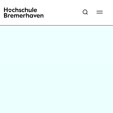
Hochschule Bremerhaven