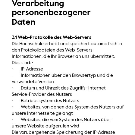
Verarbeitung
personenbezogener
Daten
3.1 Web-Protokolle des Web-Servers
Die Hochschule erhebt und speichert automatisch in
den Protokolldateien des Web-Servers
Informationen, die Ihr Browser an uns übermittelt.
Dies sind: ·
· IP-Adresse
· Informationen über den Browsertyp und die
verwendete Version
· Datum und Uhrzeit des Zugriffs · Internet-
Service-Provider des Nutzers
· Betriebssystem des Nutzers
· Websites, von denen das System des Nutzers auf
unsere Internetseite gelangt
· Websites, die vom System des Nutzers über
unsere Website aufgerufen wird
Die vorübergehende Speicherung der IP-Adresse