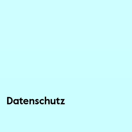
Datenschutz