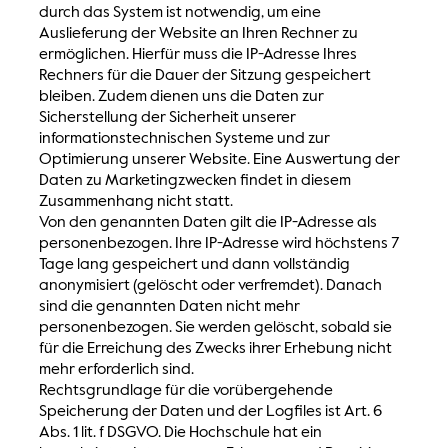
durch das System ist notwendig, um eine
Auslieferung der Website an Ihren Rechner zu
ermöglichen. Hierfür muss die IP-Adresse Ihres
Rechners für die Dauer der Sitzung gespeichert
bleiben. Zudem dienen uns die Daten zur
Sicherstellung der Sicherheit unserer
informationstechnischen Systeme und zur
Optimierung unserer Website. Eine Auswertung der
Daten zu Marketingzwecken findet in diesem
Zusammenhang nicht statt.
Von den genannten Daten gilt die IP-Adresse als
personenbezogen. Ihre IP-Adresse wird höchstens 7
Tage lang gespeichert und dann vollständig
anonymisiert (gelöscht oder verfremdet). Danach
sind die genannten Daten nicht mehr
personenbezogen. Sie werden gelöscht, sobald sie
für die Erreichung des Zwecks ihrer Erhebung nicht
mehr erforderlich sind.
Rechtsgrundlage für die vorübergehende
Speicherung der Daten und der Logfiles ist Art. 6
Abs. 1 lit. f DSGVO. Die Hochschule hat ein