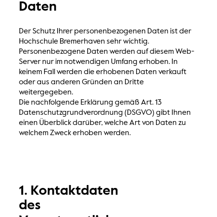
Daten
Der Schutz Ihrer personenbezogenen Daten ist der
Hochschule Bremerhaven sehr wichtig.
Personenbezogene Daten werden auf diesem Web-
Server nur im notwendigen Umfang erhoben. In
keinem Fall werden die erhobenen Daten verkauft
oder aus anderen Gründen an Dritte
weitergegeben.
Die nachfolgende Erklärung gemäß Art. 13
Datenschutzgrundverordnung (DSGVO) gibt Ihnen
einen Überblick darüber, welche Art von Daten zu
welchem Zweck erhoben werden.
1. Kontaktdaten
des