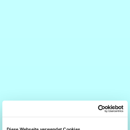
Diese Webseite verwendet Cookies