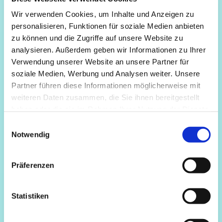
Wir verwenden Cookies, um Inhalte und Anzeigen zu
personalisieren, Funktionen für soziale Medien anbieten
zu können und die Zugriffe auf unsere Website zu
analysieren. Außerdem geben wir Informationen zu Ihrer
Verwendung unserer Website an unsere Partner für
soziale Medien, Werbung und Analysen weiter. Unsere
Partner führen diese Informationen möglicherweise mit
weiteren Daten zusammen, die Sie ihnen bereitgestellt
haben oder die sie im Rahmen Ihrer Nutzung der Dienste
gesammelt haben.
Einwilligungsauswahl
Notwendig
Präferenzen
Statistiken