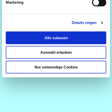
Marketing
Details zeigen
Alle zulassen
Auswahl erlauben
Nur notwendige Cookies