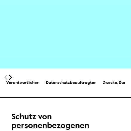
Sticky Navigation
Verantwortlicher
Datenschutzbeauftragter
Zwecke, Dauer
Schutz von
personenbezogenen