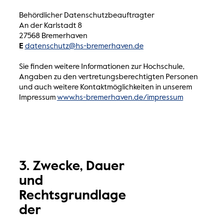
Behördlicher Datenschutzbeauftragter
An der Karlstadt 8
27568 Bremerhaven
E
datenschutz@hs-bremerhaven.de
Sie finden weitere Informationen zur Hochschule,
Angaben zu den vertretungsberechtigten Personen
und auch weitere Kontaktmöglichkeiten in unserem
Impressum
www.hs-bremerhaven.de/impressum
3. Zwecke, Dauer
und
Rechtsgrundlage
der