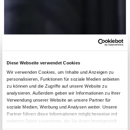
Diese Webseite verwendet Cookies
Wir verwenden Cookies, um Inhalte und Anzeigen zu
personalisieren, Funktionen für soziale Medien anbieten
zu können und die Zugriffe auf unsere Website zu
analysieren. Außerdem geben wir Informationen zu Ihrer
Verwendung unserer Website an unsere Partner für
soziale Medien, Werbung und Analysen weiter. Unsere
Partner führen diese Informationen möglicherweise mit
weiteren Daten zusammen, die Sie ihnen bereitgestellt
haben oder die sie im Rahmen Ihrer Nutzung der Dienste