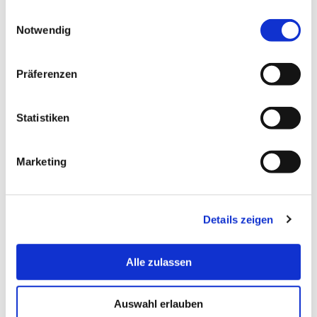
gesammelt haben.
Einwilligungsauswahl
Notwendig
Präferenzen
Statistiken
Marketing
Details zeigen
Alle zulassen
Auswahl erlauben