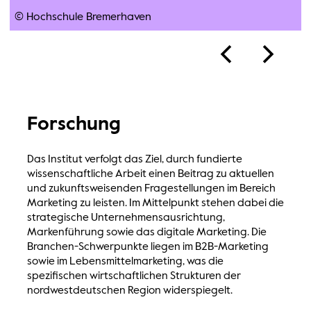
© Hochschule Bremerhaven
Forschung
Das Institut verfolgt das Ziel, durch fundierte
wissenschaftliche Arbeit einen Beitrag zu aktuellen
und zukunftsweisenden Fragestellungen im Bereich
Marketing zu leisten. Im Mittelpunkt stehen dabei die
strategische Unternehmensausrichtung,
Markenführung sowie das digitale Marketing. Die
Branchen-Schwerpunkte liegen im B2B-Marketing
sowie im Lebensmittelmarketing, was die
spezifischen wirtschaftlichen Strukturen der
nordwestdeutschen Region widerspiegelt.