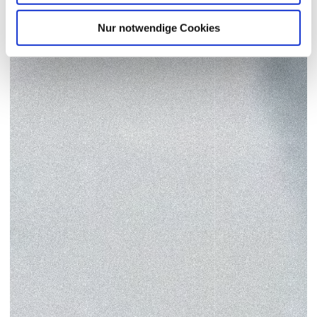
Nur notwendige Cookies