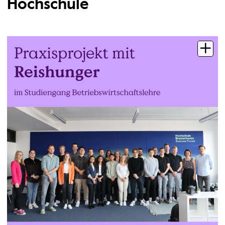
Hochschule