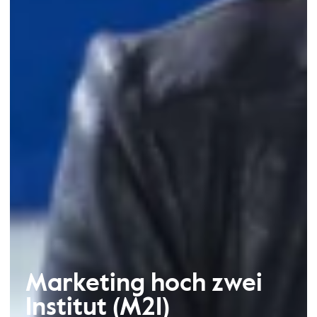
Marketing hoch zwei
Institut (M2I)