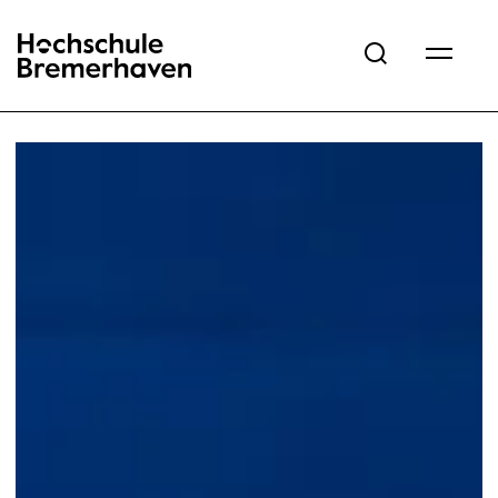
Hochschule Bremerhaven