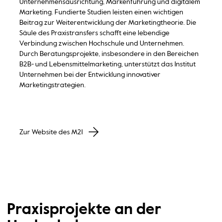
Unternehmensausrichtung, Markenführung und digitalem
Marketing. Fundierte Studien leisten einen wichtigen
Beitrag zur Weiterentwicklung der Marketingtheorie. Die
Säule des Praxistransfers schafft eine lebendige
Verbindung zwischen Hochschule und Unternehmen.
Durch Beratungsprojekte, insbesondere in den Bereichen
B2B- und Lebensmittelmarketing, unterstützt das Institut
Unternehmen bei der Entwicklung innovativer
Marketingstrategien.
Zur Website des M2I
Praxisprojekte an der