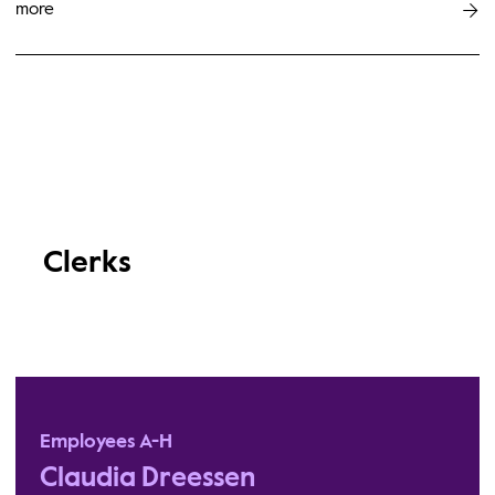
more
Clerks
Employees A-H
Claudia Dreessen