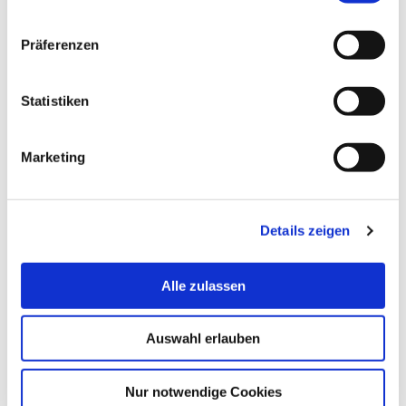
Präferenzen
Statistiken
Marketing
Details zeigen
Alle zulassen
Auswahl erlauben
Nur notwendige Cookies