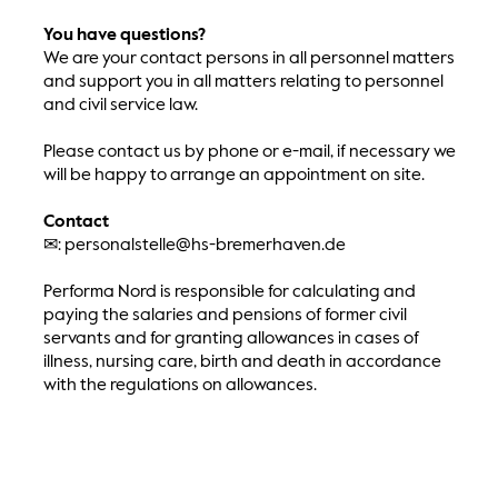
You have questions?
We are your contact persons in all personnel matters
and support you in all matters relating to personnel
and civil service law.
Please contact us by phone or e-mail, if necessary we
will be happy to arrange an appointment on site.
Contact
✉: personalstelle@hs-bremerhaven.de
Performa Nord is responsible for calculating and
paying the salaries and pensions of former civil
servants and for granting allowances in cases of
illness, nursing care, birth and death in accordance
with the regulations on allowances.