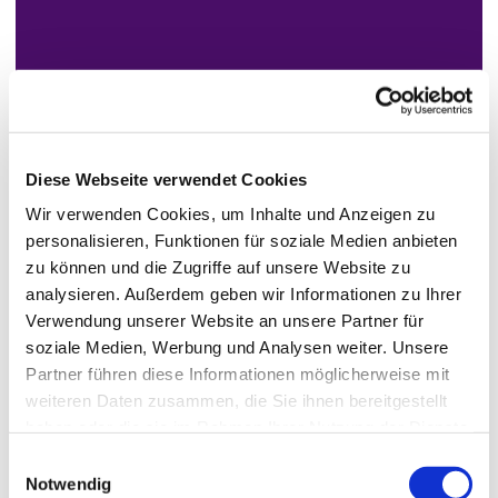
Diese Webseite verwendet Cookies
Wir verwenden Cookies, um Inhalte und Anzeigen zu
personalisieren, Funktionen für soziale Medien anbieten
zu können und die Zugriffe auf unsere Website zu
analysieren. Außerdem geben wir Informationen zu Ihrer
Verwendung unserer Website an unsere Partner für
soziale Medien, Werbung und Analysen weiter. Unsere
Partner führen diese Informationen möglicherweise mit
weiteren Daten zusammen, die Sie ihnen bereitgestellt
haben oder die sie im Rahmen Ihrer Nutzung der Dienste
gesammelt haben.
Einwilligungsauswahl
Notwendig