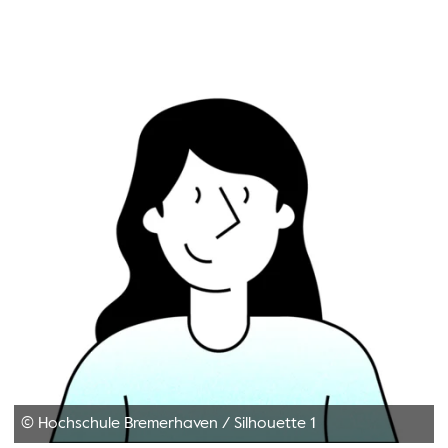
© Hochschule Bremerhaven
/
Silhouette 1