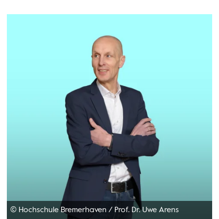
© Hochschule Bremerhaven
/
Prof. Dr. Uwe Arens