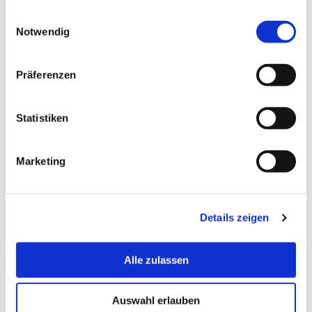
gesammelt haben.
Einwilligungsauswahl
Notwendig
Präferenzen
Statistiken
Marketing
Details zeigen
Alle zulassen
Auswahl erlauben