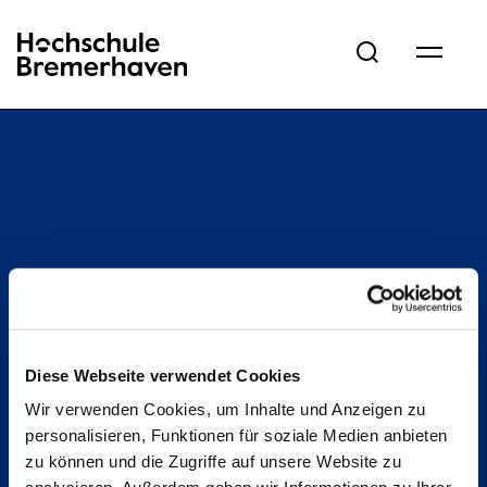
Hochschule Bremerhaven
Diese Webseite verwendet Cookies
Wir verwenden Cookies, um Inhalte und Anzeigen zu
personalisieren, Funktionen für soziale Medien anbieten
zu können und die Zugriffe auf unsere Website zu