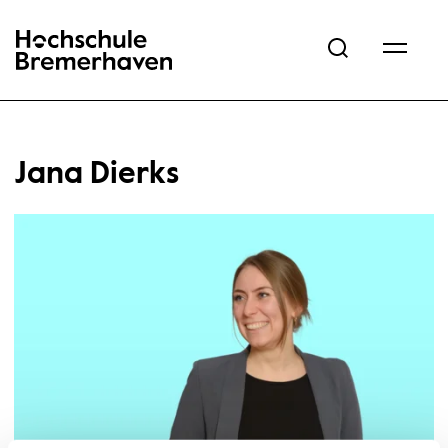
Hochschule Bremerhaven
Jana Dierks