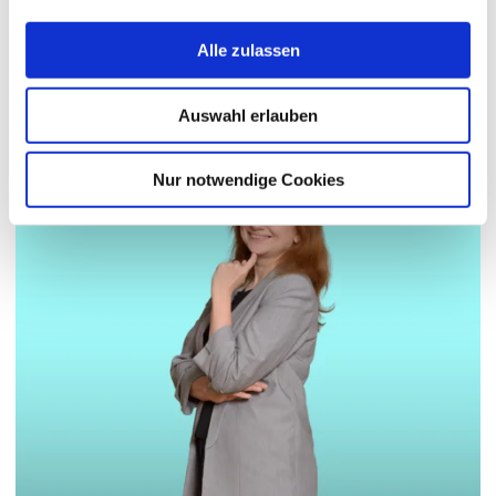
Alle zulassen
Redakteur:in
Auswahl erlauben
Nur notwendige Cookies