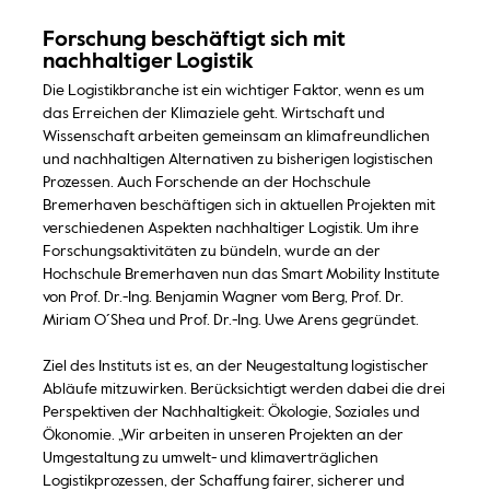
Forschung beschäftigt sich mit
nachhaltiger Logistik
Die Logistikbranche ist ein wichtiger Faktor, wenn es um
das Erreichen der Klimaziele geht. Wirtschaft und
Wissenschaft arbeiten gemeinsam an klimafreundlichen
und nachhaltigen Alternativen zu bisherigen logistischen
Prozessen. Auch Forschende an der Hochschule
Bremerhaven beschäftigen sich in aktuellen Projekten mit
verschiedenen Aspekten nachhaltiger Logistik. Um ihre
Forschungsaktivitäten zu bündeln, wurde an der
Hochschule Bremerhaven nun das Smart Mobility Institute
von Prof. Dr.-Ing. Benjamin Wagner vom Berg, Prof. Dr.
Miriam O´Shea und Prof. Dr.-Ing. Uwe Arens gegründet.
Ziel des Instituts ist es, an der Neugestaltung logistischer
Abläufe mitzuwirken. Berücksichtigt werden dabei die drei
Perspektiven der Nachhaltigkeit: Ökologie, Soziales und
Ökonomie. „Wir arbeiten in unseren Projekten an der
Umgestaltung zu umwelt- und klimaverträglichen
Logistikprozessen, der Schaffung fairer, sicherer und