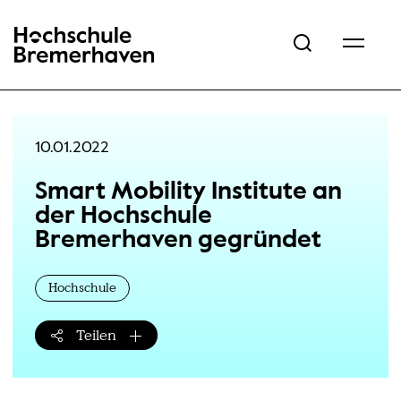
Hochschule Bremerhaven
10.01.2022
Smart Mobility Institute an
der Hochschule
Bremerhaven gegründet
Hochschule
Teilen
Teilen-Menü öffnen