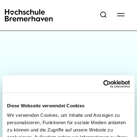
Hochschule Bremerhaven
Diese Webseite verwendet Cookies
Wir verwenden Cookies, um Inhalte und Anzeigen zu
personalisieren, Funktionen für soziale Medien anbieten
zu können und die Zugriffe auf unsere Website zu