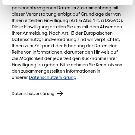
Die Erhebung und Verarbeitung Ihrer
personenbezogenen Daten im Zusammenhang mit
dieser Veranstaltung erfolgt auf Grundlage der von
Ihnen erteilten Einwilligung (Art. 6 Abs. 1 lit. a DSGVO).
Diese Einwilligung erteilen Sie uns mit dem Absenden
Ihrer Anmeldung. Nach Art. 13 der Europäischen
Datenschutzgrundverordnung sind wir verpflichtet,
Ihnen zum Zeitpunkt der Erhebung der Daten eine
Reihe von Informationen, darunter den Hinweis auf
die Möglichkeit der jederzeitigen Rücknahme Ihrer
Einwilligung, zu geben. Bitte nehmen Sie Kenntnis von
den zusammengestellten Informationen in
unserer
Datenschutzerklärung
.
Datenschutzerklärung