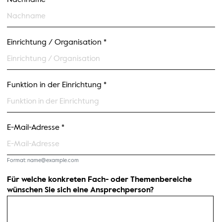
Nachname *
Einrichtung / Organisation *
Funktion in der Einrichtung *
E-Mail-Adresse *
Format: name@example.com
Für welche konkreten Fach- oder Themenbereiche
wünschen Sie sich eine Ansprechperson?