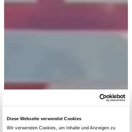
Diese Webseite verwendet Cookies
Wir verwenden Cookies, um Inhalte und Anzeigen zu