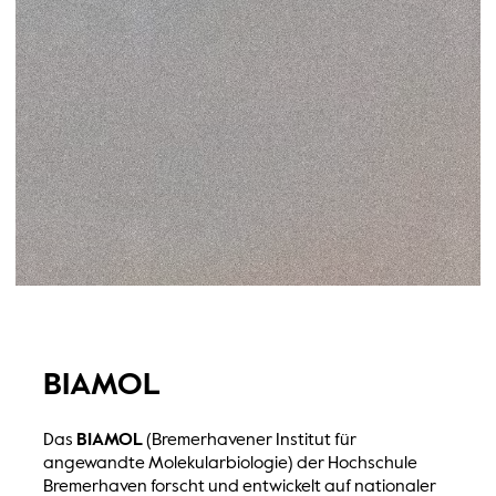
BIAMOL
Das
BIAMOL
(Bremerhavener Institut für
angewandte Molekularbiologie) der Hochschule
Bremerhaven forscht und entwickelt auf nationaler