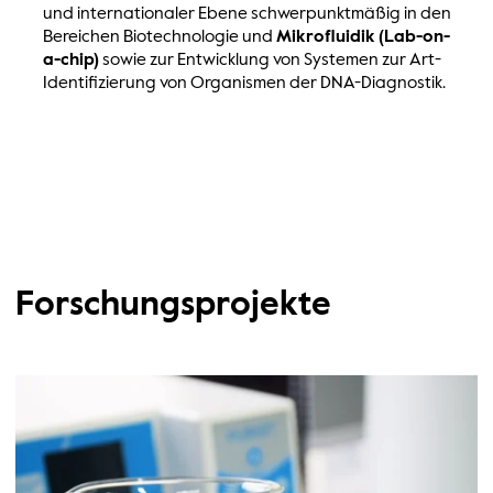
und internationaler Ebene schwerpunktmäßig in den
Bereichen Biotechnologie und
Mikrofluidik (Lab-on-
a-chip)
sowie zur Entwicklung von Systemen zur Art-
Identifizierung von Organismen der DNA-Diagnostik.
Forschungsprojekte