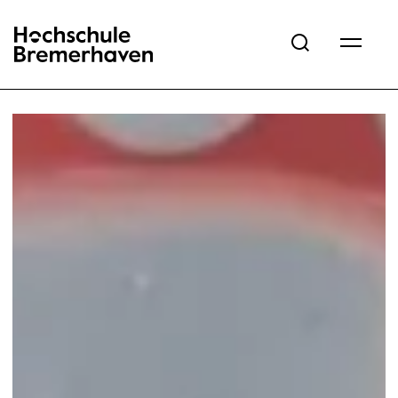
Hochschule Bremerhaven