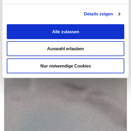
Details zeigen
Alle zulassen
Auswahl erlauben
Nur notwendige Cookies