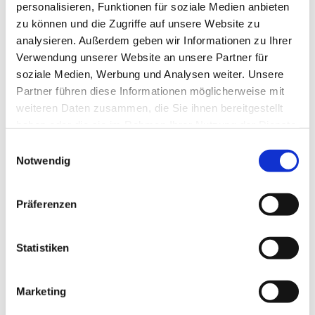
personalisieren, Funktionen für soziale Medien anbieten
zu können und die Zugriffe auf unsere Website zu
analysieren. Außerdem geben wir Informationen zu Ihrer
Verwendung unserer Website an unsere Partner für
soziale Medien, Werbung und Analysen weiter. Unsere
Partner führen diese Informationen möglicherweise mit
weiteren Daten zusammen, die Sie ihnen bereitgestellt
haben oder die sie im Rahmen Ihrer Nutzung der Dienste
gesammelt haben.
Einwilligungsauswahl
Notwendig
Präferenzen
Statistiken
Marketing