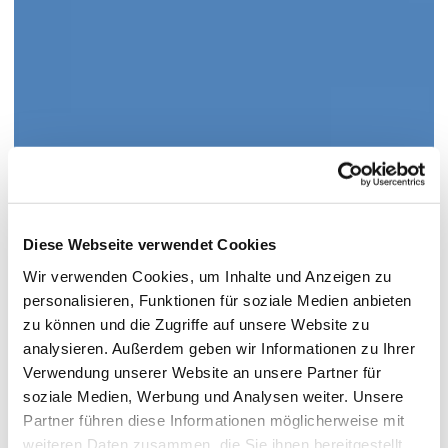
Diese Webseite verwendet Cookies
Wir verwenden Cookies, um Inhalte und Anzeigen zu
personalisieren, Funktionen für soziale Medien anbieten
zu können und die Zugriffe auf unsere Website zu
analysieren. Außerdem geben wir Informationen zu Ihrer
Verwendung unserer Website an unsere Partner für
soziale Medien, Werbung und Analysen weiter. Unsere
Partner führen diese Informationen möglicherweise mit
weiteren Daten zusammen, die Sie ihnen bereitgestellt