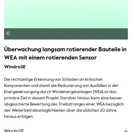
©
Überwachung langsam rotierender Bauteile in
WEA mit einem rotierenden Sensor
WindroSE
Die rechtzeitige Erkennung von Schäden an kritischen
Komponenten und damit die Reduzierung von Ausfällen in der
Energieversorgung durch Windenergieanlagen (WEA) ist das
primäre Ziel in diesem Projekt. Darüber hinaus kann eine besser
abgesicherte Bewertung des Triebstranges einer WEA bezüglich
der Weiterbetriebsmöglichkeiten über die üblichen 20 Jahre
hinaus erfolgen.
WindroSE