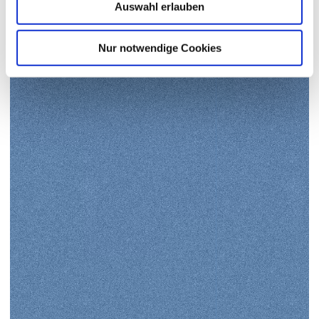
Auswahl erlauben
Nur notwendige Cookies