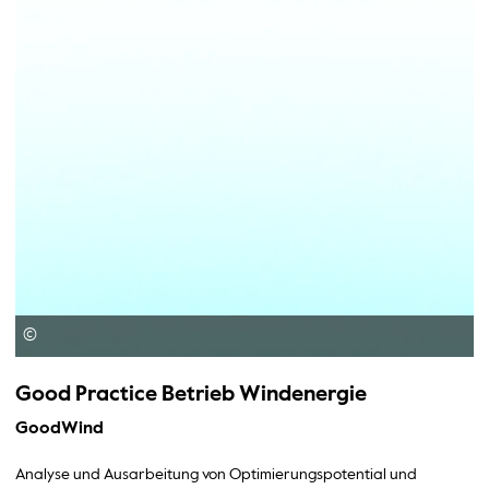
©
Good Practice Betrieb Windenergie
GoodWind
Analyse und Ausarbeitung von Optimierungspotential und