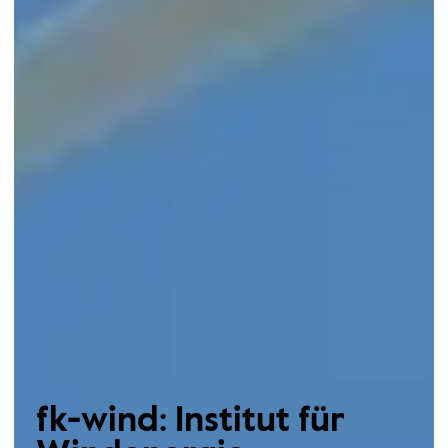
fk-wind: Institut für