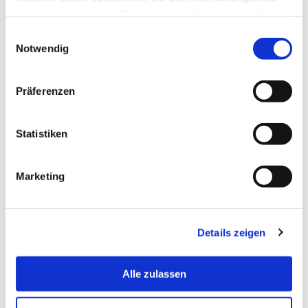
haben oder die sie im Rahmen Ihrer Nutzung der Dienste
gesammelt haben.
Einwilligungsauswahl
Notwendig
Präferenzen
Statistiken
Marketing
Details zeigen
Alle zulassen