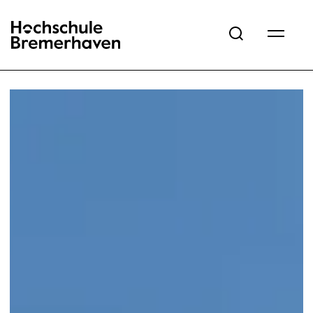
Hochschule Bremerhaven