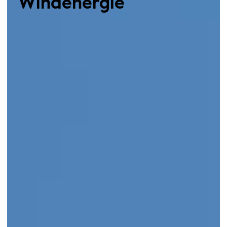
Windenergie