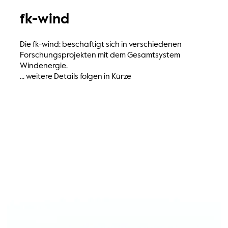
fk-wind
Die fk-wind: beschäftigt sich in verschiedenen
Forschungsprojekten mit dem Gesamtsystem
Windenergie.
... weitere Details folgen in Kürze