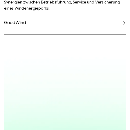
Synergien zwischen Betriebsführung, Service und Versicherung
eines Windenergieparks.
GoodWind