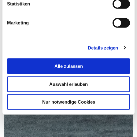
Statistiken
Marketing
Details zeigen
Alle zulassen
Auswahl erlauben
Nur notwendige Cookies