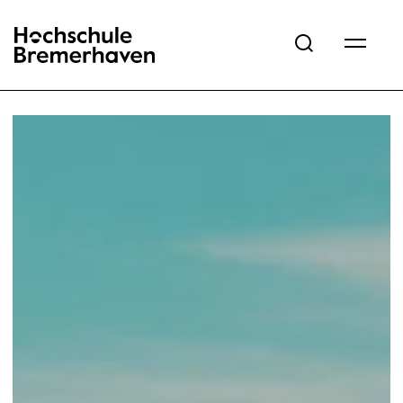
Hochschule Bremerhaven