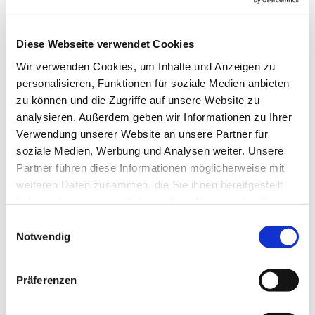
Diese Webseite verwendet Cookies
Wir verwenden Cookies, um Inhalte und Anzeigen zu
personalisieren, Funktionen für soziale Medien anbieten
zu können und die Zugriffe auf unsere Website zu
analysieren. Außerdem geben wir Informationen zu Ihrer
Verwendung unserer Website an unsere Partner für
soziale Medien, Werbung und Analysen weiter. Unsere
Partner führen diese Informationen möglicherweise mit
weiteren Daten zusammen, die Sie ihnen bereitgestellt
haben oder die sie im Rahmen Ihrer Nutzung der Dienste
gesammelt haben.
Einwilligungsauswahl
Notwendig
Präferenzen