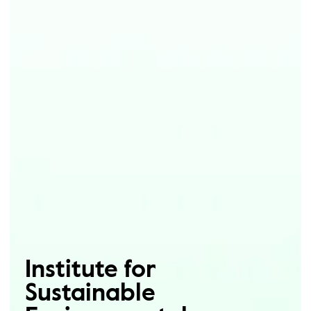
Institute for
Sustainable