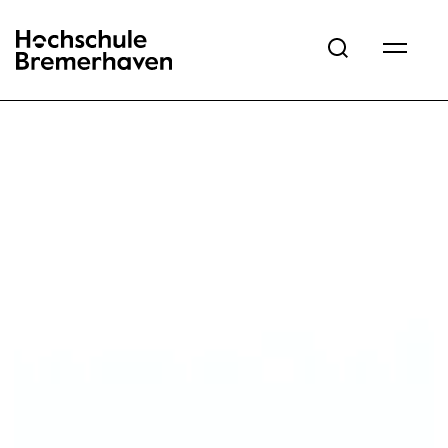
Hochschule Bremerhaven