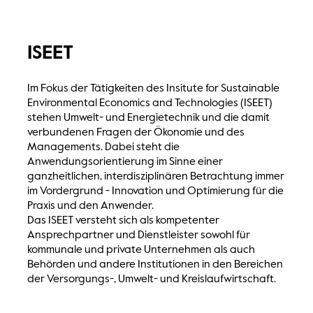
ISEET
Im Fokus der Tätigkeiten des Insitute for Sustainable
Environmental Economics and Technologies (ISEET)
stehen Umwelt- und Energietechnik und die damit
verbundenen Fragen der Ökonomie und des
Managements. Dabei steht die
Anwendungsorientierung im Sinne einer
ganzheitlichen, interdisziplinären Betrachtung immer
im Vordergrund - Innovation und Optimierung für die
Praxis und den Anwender.
Das ISEET versteht sich als kompetenter
Ansprechpartner und Dienstleister sowohl für
kommunale und private Unternehmen als auch
Behörden und andere Institutionen in den Bereichen
der Versorgungs-, Umwelt- und Kreislaufwirtschaft.