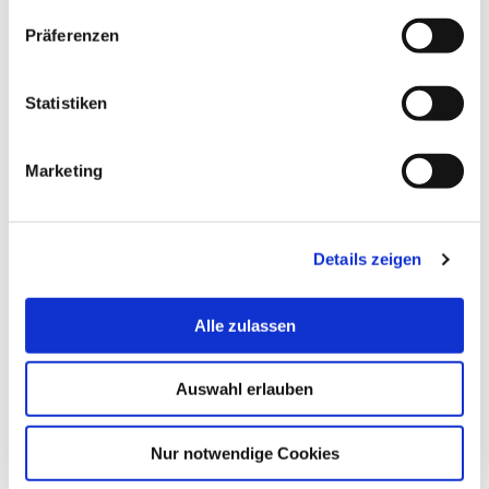
Präferenzen
Statistiken
Marketing
Details zeigen
Alle zulassen
Auswahl erlauben
Nur notwendige Cookies