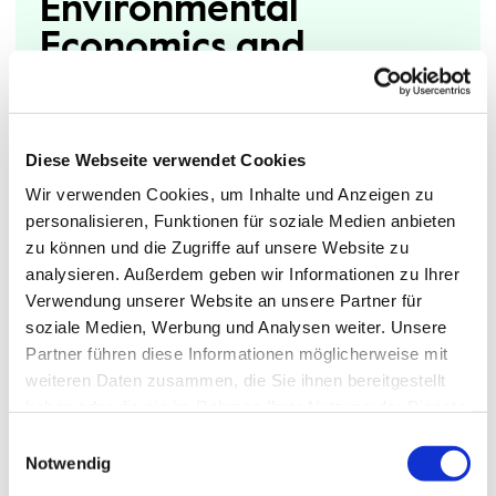
Environmental
Economics and
Technologies
Diese Webseite verwendet Cookies
Wir verwenden Cookies, um Inhalte und Anzeigen zu
personalisieren, Funktionen für soziale Medien anbieten
zu können und die Zugriffe auf unsere Website zu
analysieren. Außerdem geben wir Informationen zu Ihrer
Verwendung unserer Website an unsere Partner für
soziale Medien, Werbung und Analysen weiter. Unsere
Partner führen diese Informationen möglicherweise mit
weiteren Daten zusammen, die Sie ihnen bereitgestellt
haben oder die sie im Rahmen Ihrer Nutzung der Dienste
gesammelt haben.
Einwilligungsauswahl
Notwendig