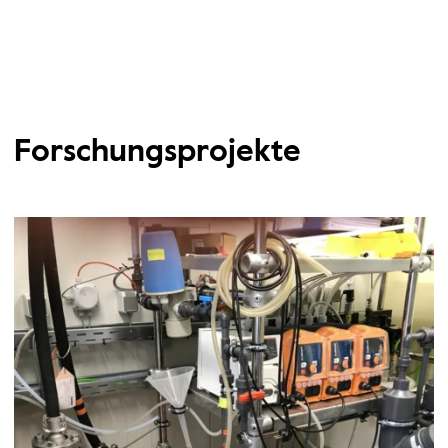
Forschungsprojekte