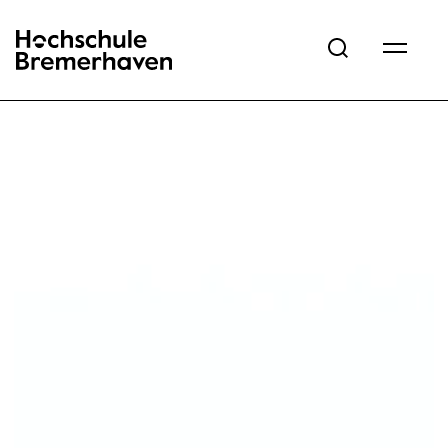
Hochschule Bremerhaven