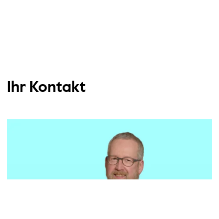
Ihr Kontakt