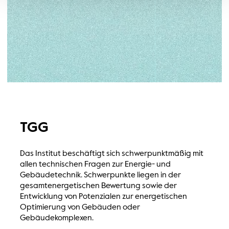
TGG
Das Institut beschäftigt sich schwerpunktmäßig mit
allen technischen Fragen zur Energie- und
Gebäudetechnik. Schwerpunkte liegen in der
gesamtenergetischen Bewertung sowie der
Entwicklung von Potenzialen zur energetischen
Optimierung von Gebäuden oder
Gebäudekomplexen.