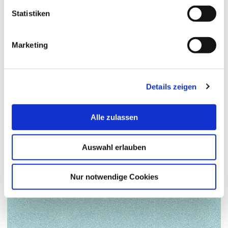
Statistiken
Marketing
Details zeigen
Alle zulassen
Auswahl erlauben
Nur notwendige Cookies