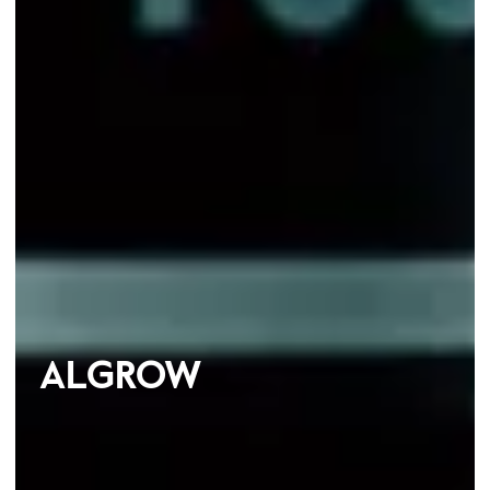
ALGROW