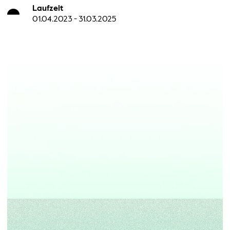
Laufzeit
01.04.2023 - 31.03.2025