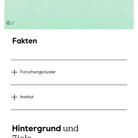
©
/
Fakten
Forschungscluster
Institut
und
Hintergrund