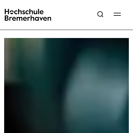
Hochschule Bremerhaven