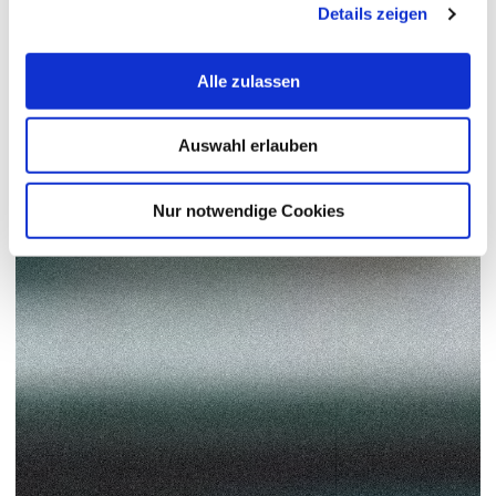
Details zeigen
Alle zulassen
Auswahl erlauben
Nur notwendige Cookies