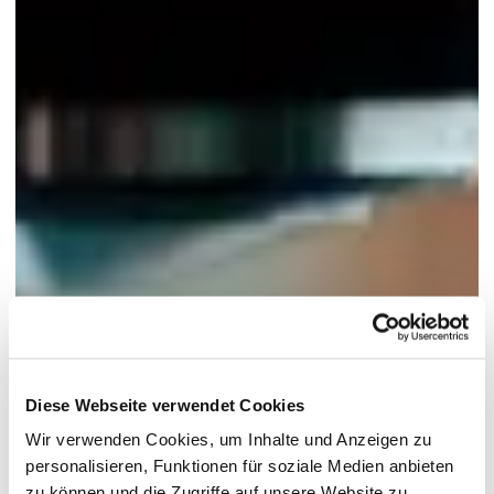
Diese Webseite verwendet Cookies
Wir verwenden Cookies, um Inhalte und Anzeigen zu
personalisieren, Funktionen für soziale Medien anbieten
zu können und die Zugriffe auf unsere Website zu