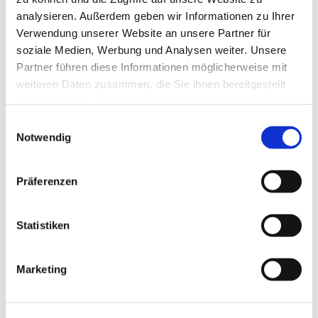
analysieren. Außerdem geben wir Informationen zu Ihrer
Verwendung unserer Website an unsere Partner für
soziale Medien, Werbung und Analysen weiter. Unsere
Partner führen diese Informationen möglicherweise mit
weiteren Daten zusammen, die Sie ihnen bereitgestellt
haben oder die sie im Rahmen Ihrer Nutzung der Dienste
gesammelt haben.
Einwilligungsauswahl
Notwendig
Präferenzen
Statistiken
Marketing