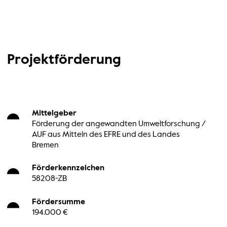
Projektförderung
Mittelgeber
Förderung der angewandten Umweltforschung /
AUF aus Mitteln des EFRE und des Landes
Bremen
Förderkennzeichen
58208-ZB
Fördersumme
194.000 €