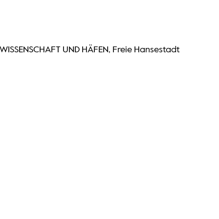
 WISSENSCHAFT UND HÄFEN, Freie Hansestadt