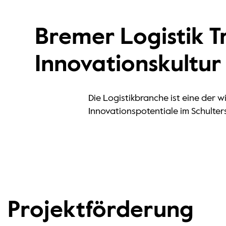
Bremer Logistik T
Innovationskultur
Die Logistikbranche ist eine der 
Innovationspotentiale im Schulte
Projektförderung