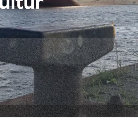
ultur