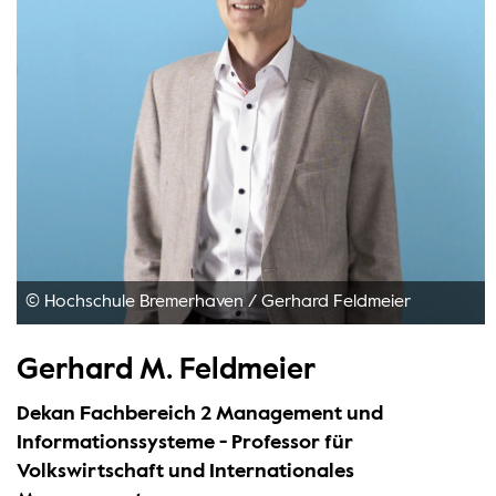
© Hochschule Bremerhaven
/
Gerhard Feldmeier
Gerhard M. Feldmeier
Dekan Fachbereich 2 Management und
Informationssysteme - Professor für
Volkswirtschaft und Internationales