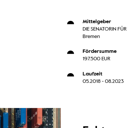
Mittelgeber
DIE SENATORIN FÜR
Bremen
Fördersumme
197.500 EUR
Laufzeit
05.2018 - 08.2023