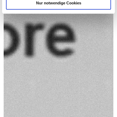
Nur notwendige Cookies