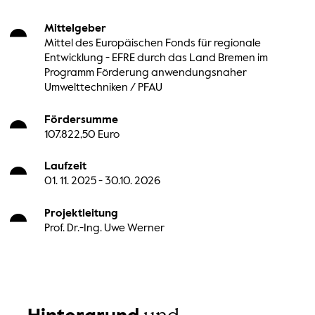
Mittelgeber
Mittel des Europäischen Fonds für regionale
Entwicklung - EFRE durch das Land Bremen im
Programm Förderung anwendungsnaher
Umwelttechniken / PFAU
Fördersumme
107.822,50 Euro
Laufzeit
01. 11. 2025 - 30.10. 2026
Projektleitung
Prof. Dr.-Ing. Uwe Werner