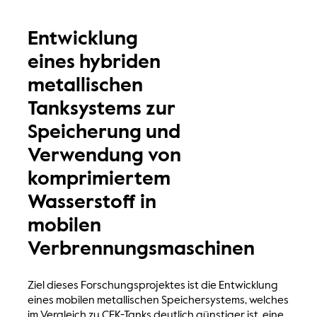
Entwicklung
eines hybriden
metallischen
Tanksystems zur
Speicherung und
Verwendung von
komprimiertem
Wasserstoff in
mobilen
Verbrennungsmaschinen
Ziel dieses Forschungsprojektes ist die Entwicklung
eines mobilen metallischen Speichersystems, welches
im Vergleich zu CFK-Tanks deutlich günstiger ist, eine