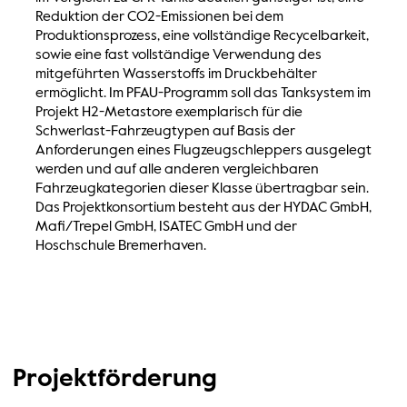
Reduktion der CO2-Emissionen bei dem
Produktionsprozess, eine vollständige Recycelbarkeit,
sowie eine fast vollständige Verwendung des
mitgeführten Wasserstoffs im Druckbehälter
ermöglicht. Im PFAU-Programm soll das Tanksystem im
Projekt H2-Metastore exemplarisch für die
Schwerlast-Fahrzeugtypen auf Basis der
Anforderungen eines Flugzeugschleppers ausgelegt
werden und auf alle anderen vergleichbaren
Fahrzeugkategorien dieser Klasse übertragbar sein.
Das Projektkonsortium besteht aus der HYDAC GmbH,
Mafi/Trepel GmbH, ISATEC GmbH und der
Hoschschule Bremerhaven.
Projektförderung