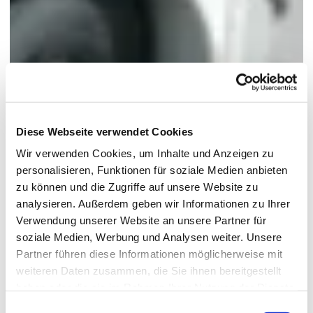
Diese Webseite verwendet Cookies
Wir verwenden Cookies, um Inhalte und Anzeigen zu
personalisieren, Funktionen für soziale Medien anbieten
zu können und die Zugriffe auf unsere Website zu
analysieren. Außerdem geben wir Informationen zu Ihrer
Verwendung unserer Website an unsere Partner für
soziale Medien, Werbung und Analysen weiter. Unsere
Partner führen diese Informationen möglicherweise mit
weiteren Daten zusammen, die Sie ihnen bereitgestellt
haben oder die sie im Rahmen Ihrer Nutzung der Dienste
gesammelt haben.
Einwilligungsauswahl