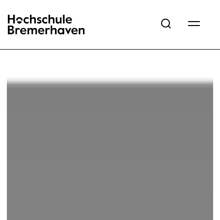
Hochschule Bremerhaven