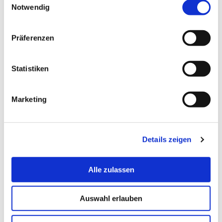
Notwendig
Präferenzen
Statistiken
Marketing
Details zeigen
Alle zulassen
Auswahl erlauben