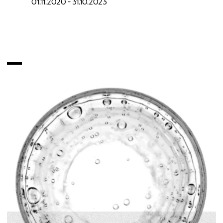
01.11.2020 - 31.10.2023