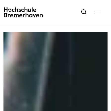
Hochschule Bremerhaven