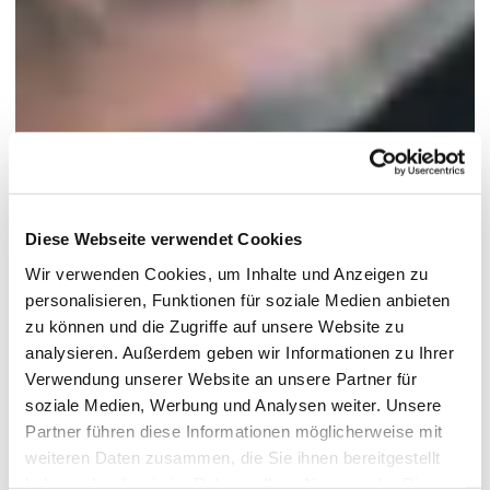
Diese Webseite verwendet Cookies
Wir verwenden Cookies, um Inhalte und Anzeigen zu
personalisieren, Funktionen für soziale Medien anbieten
zu können und die Zugriffe auf unsere Website zu
analysieren. Außerdem geben wir Informationen zu Ihrer
Verwendung unserer Website an unsere Partner für
soziale Medien, Werbung und Analysen weiter. Unsere
Partner führen diese Informationen möglicherweise mit
weiteren Daten zusammen, die Sie ihnen bereitgestellt
haben oder die sie im Rahmen Ihrer Nutzung der Dienste