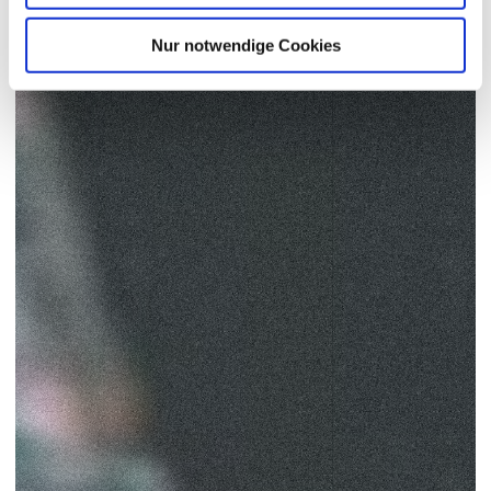
Nur notwendige Cookies