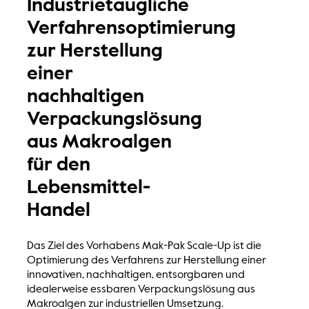
Industrietaugliche
Verfahrensoptimierung
zur Herstellung
einer
nachhaltigen
Verpackungslösung
aus Makroalgen
für den
Lebensmittel-
Handel
Das Ziel des Vorhabens Mak-Pak Scale-Up ist die
Optimierung des Verfahrens zur Herstellung einer
innovativen, nachhaltigen, entsorgbaren und
idealerweise essbaren Verpackungslösung aus
Makroalgen zur industriellen Umsetzung.