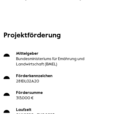
Projektförderung
Mittelgeber
Bundesministeriums für Emährung und
Landwirtschaft (BMEL)
Förderkennzeichen
281DL02A20
Fördersumme
313.000 €
Laufzeit