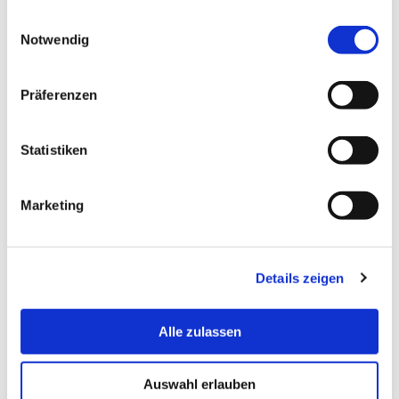
gesammelt haben.
Einwilligungsauswahl
Notwendig
Präferenzen
Statistiken
Marketing
Details zeigen
Alle zulassen
Auswahl erlauben