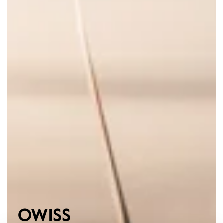
OWISS