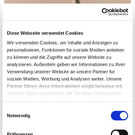
Diese Webseite verwendet Cookies
Wir verwenden Cookies, um Inhalte und Anzeigen zu
personalisieren, Funktionen für soziale Medien anbieten
zu können und die Zugriffe auf unsere Website zu
analysieren. Außerdem geben wir Informationen zu Ihrer
Verwendung unserer Website an unsere Partner für
soziale Medien, Werbung und Analysen weiter. Unsere
Partner führen diese Informationen möglicherweise mit
weiteren Daten zusammen, die Sie ihnen bereitgestellt
haben oder die sie im Rahmen Ihrer Nutzung der Dienste
gesammelt haben.
Einwilligungsauswahl
Notwendig
Präferenzen