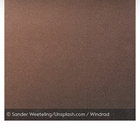
© Sander Weeteling/Unsplash.com
/
Windrad