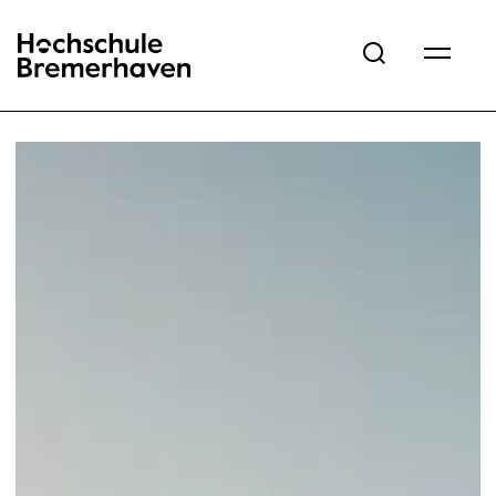
Hochschule Bremerhaven