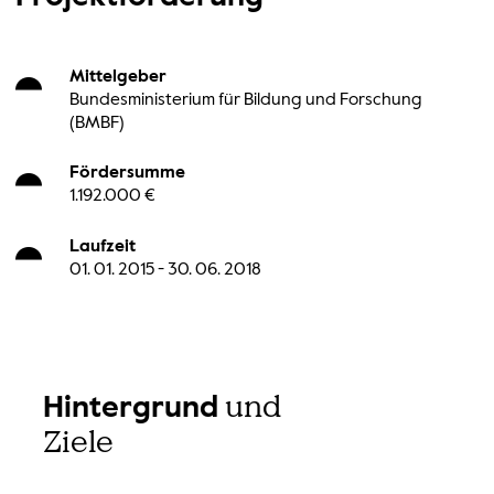
Mittelgeber
Bundesministerium für Bildung und Forschung
(BMBF)
Fördersumme
1.192.000 €
Laufzeit
01. 01. 2015 - 30. 06. 2018
und
Hintergrund
Ziele