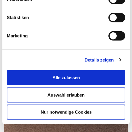
Statistiken
Marketing
Details zeigen
Alle zulassen
Auswahl erlauben
Nur notwendige Cookies