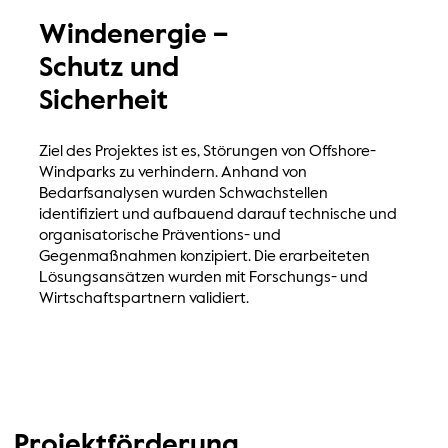
Windenergie –
Schutz und
Sicherheit
Ziel des Projektes ist es, Störungen von Offshore-
Windparks zu verhindern. Anhand von
Bedarfsanalysen wurden Schwachstellen
identifiziert und aufbauend darauf technische und
organisatorische Präventions- und
Gegenmaßnahmen konzipiert. Die erarbeiteten
Lösungsansätzen wurden mit Forschungs- und
Wirtschaftspartnern validiert.
Projektförderung