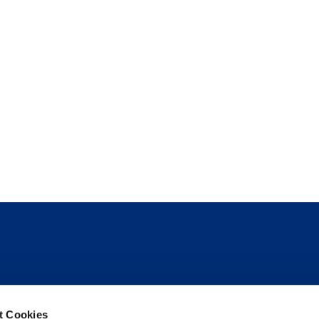
Follow us
t Cookies