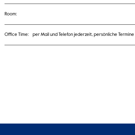
Room:
Office Time:
per Mail und Telefon jederzeit, persönliche Termine