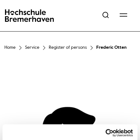
Hochschule Bremerhaven
Home
Service
Register of persons
Frederic Otten