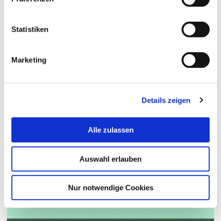
Statistiken
Marketing
Details zeigen
Alle zulassen
Auswahl erlauben
Nur notwendige Cookies