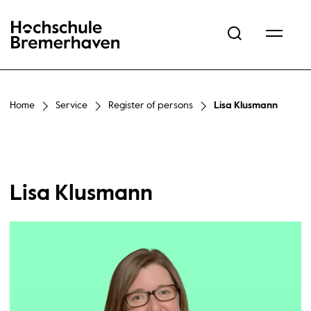
Hochschule Bremerhaven
Home
Service
Register of persons
Lisa Klusmann
Lisa Klusmann