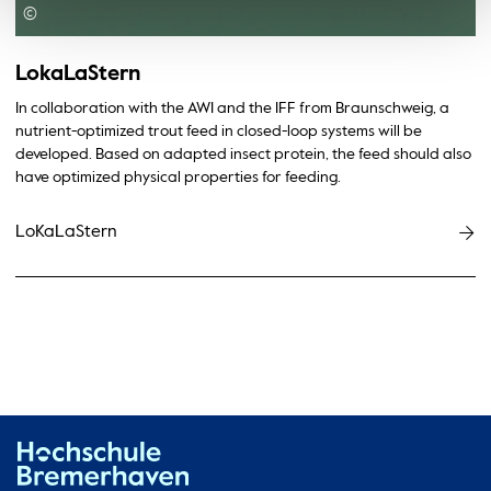
©
LokaLaStern
In collaboration with the AWI and the IFF from Braunschweig, a
nutrient-optimized trout feed in closed-loop systems will be
developed. Based on adapted insect protein, the feed should also
have optimized physical properties for feeding.
LoKaLaStern