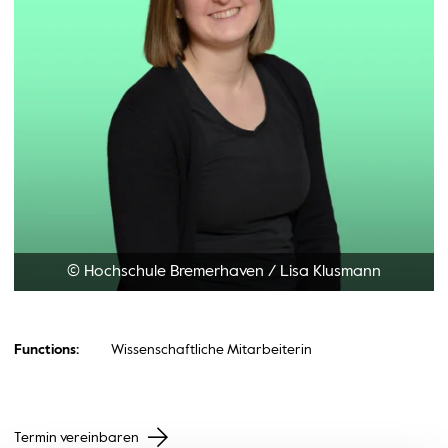
© Hochschule Bremerhaven
/
Lisa Klusmann
Functions:
Wissenschaftliche Mitarbeiterin
Termin vereinbaren