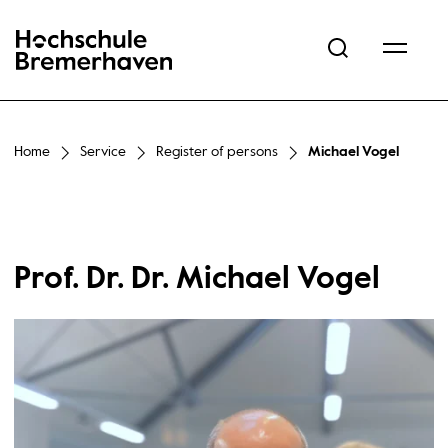
Hochschule Bremerhaven
Home
Service
Register of persons
Michael Vogel
Prof. Dr. Dr. Michael Vogel