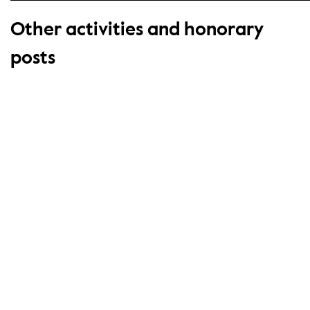
Other activities and honorary
posts