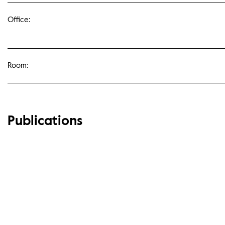
Office:
Room:
Publications