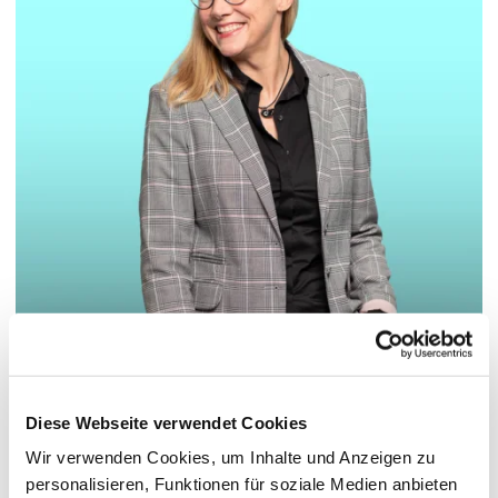
© Hochschule Bremerhaven
/
Sonja Puncken-Kassen
Diese Webseite verwendet Cookies
Pronoun: Sie
Wir verwenden Cookies, um Inhalte und Anzeigen zu
personalisieren, Funktionen für soziale Medien anbieten