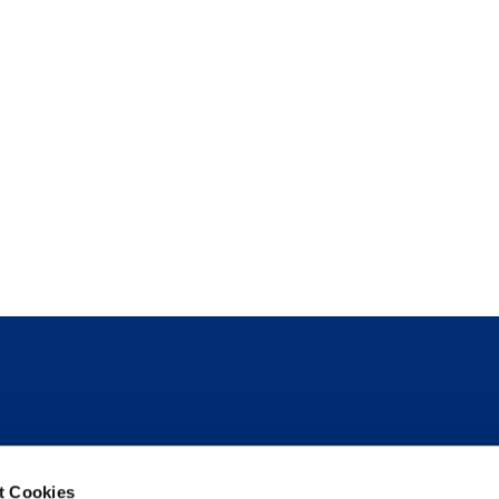
Follow us
t Cookies