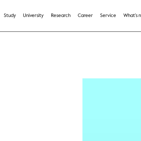
Study
University
Research
Career
Service
What's 