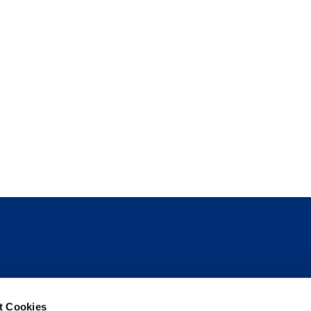
Follow us
t Cookies