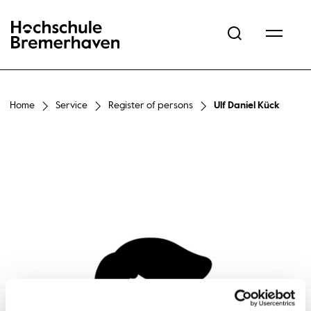
Hochschule Bremerhaven
Home
Service
Register of persons
Ulf Daniel Kück