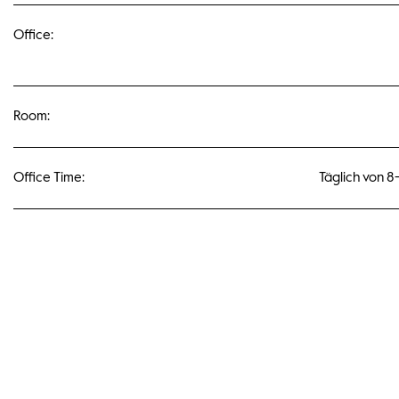
Office:
Room:
Office Time:
Täglich von 8