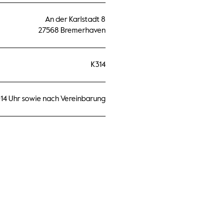
An der Karlstadt 8
27568 Bremerhaven
K314
-14 Uhr sowie nach Vereinbarung