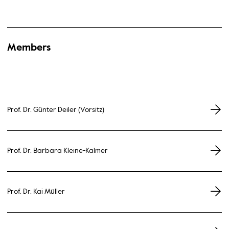
Members
Prof. Dr. Günter Deiler (Vorsitz)
Prof. Dr. Barbara Kleine-Kalmer
Prof. Dr. Kai Müller