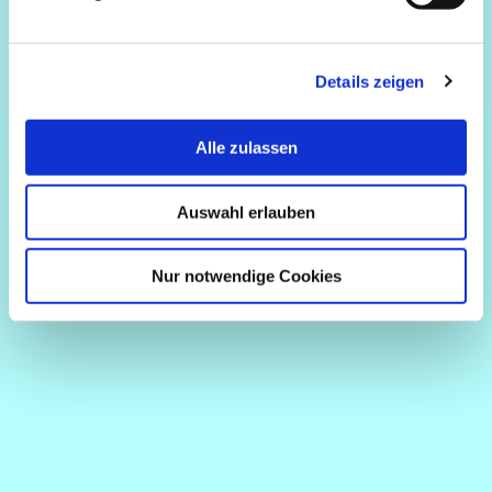
Details zeigen
Alle zulassen
Auswahl erlauben
Nur notwendige Cookies