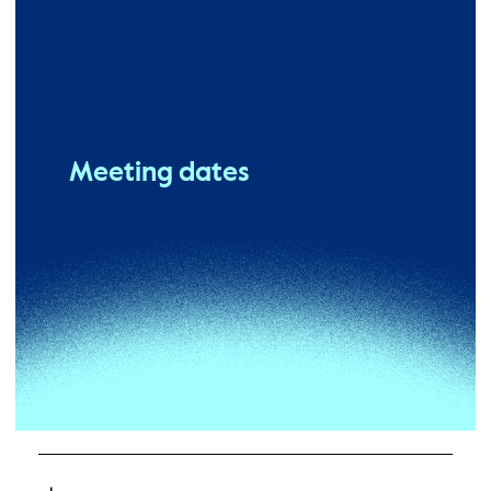
Meeting dates