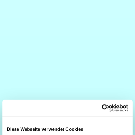
Diese Webseite verwendet Cookies