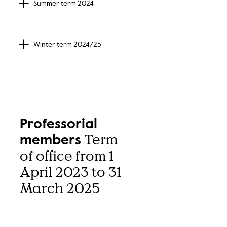
Summer term 2024
Winter term 2024/25
Professorial
Term
members
of office from 1
April 2023 to 31
March 2025