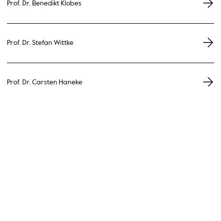
Prof. Dr. Benedikt Klobes
Prof. Dr. Stefan Wittke
Prof. Dr. Carsten Haneke
Substitution
-