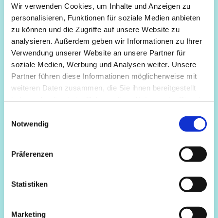
Wir verwenden Cookies, um Inhalte und Anzeigen zu
personalisieren, Funktionen für soziale Medien anbieten
zu können und die Zugriffe auf unsere Website zu
analysieren. Außerdem geben wir Informationen zu Ihrer
Verwendung unserer Website an unsere Partner für
soziale Medien, Werbung und Analysen weiter. Unsere
Partner führen diese Informationen möglicherweise mit
weiteren Daten zusammen, die Sie ihnen bereitgestellt
haben oder die sie im Rahmen Ihrer Nutzung der Dienste
gesammelt haben.
Einwilligungsauswahl
Notwendig
Präferenzen
Statistiken
Marketing