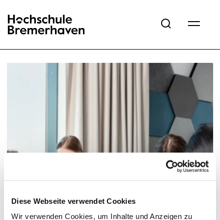
Hochschule Bremerhaven
Diese Webseite verwendet Cookies
Wir verwenden Cookies, um Inhalte und Anzeigen zu