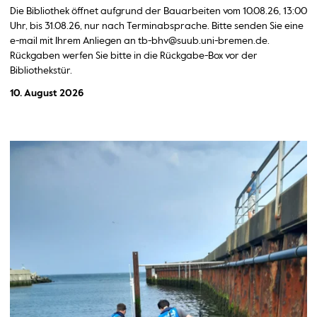
Die Bibliothek öffnet aufgrund der Bauarbeiten vom 10.08.26, 13:00
Uhr, bis 31.08.26, nur nach Terminabsprache. Bitte senden Sie eine
e-mail mit Ihrem Anliegen an tb-bhv@suub.uni-bremen.de.
Rückgaben werfen Sie bitte in die Rückgabe-Box vor der
Bibliothekstür.
10. August 2026