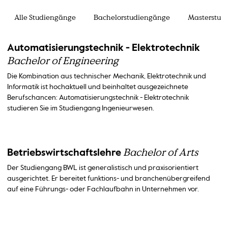
Alle Studiengänge
Bachelorstudiengänge
Masterstud
Automatisierungstechnik - Elektrotechnik
Bachelor of Engineering
Die Kombination aus technischer Mechanik, Elektrotechnik und
Informatik ist hochaktuell und beinhaltet ausgezeichnete
Berufschancen: Automatisierungstechnik - Elektrotechnik
studieren Sie im Studiengang Ingenieurwesen.
Bachelor of Arts
Betriebswirtschaftslehre
Der Studiengang BWL ist generalistisch und praxisorientiert
ausgerichtet. Er bereitet funktions- und branchenübergreifend
auf eine Führungs- oder Fachlaufbahn in Unternehmen vor.