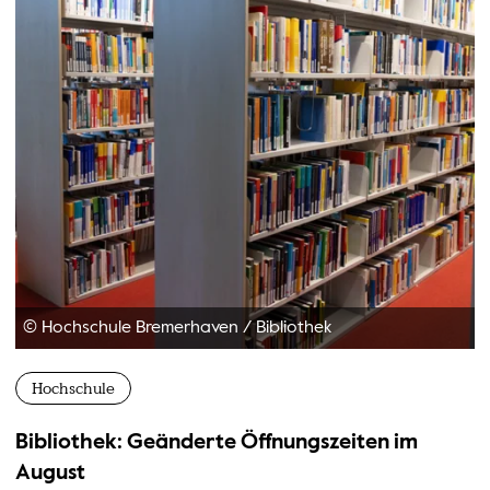
© Hochschule Bremerhaven
/
Bibliothek
Hochschule
Bibliothek: Geänderte Öffnungszeiten im
August