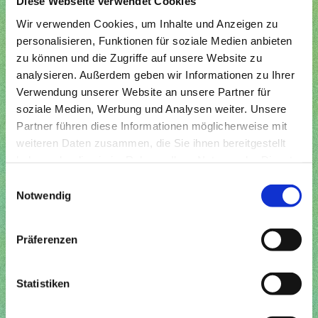
Diese Webseite verwendet Cookies
Wir verwenden Cookies, um Inhalte und Anzeigen zu
personalisieren, Funktionen für soziale Medien anbieten
zu können und die Zugriffe auf unsere Website zu
analysieren. Außerdem geben wir Informationen zu Ihrer
Verwendung unserer Website an unsere Partner für
soziale Medien, Werbung und Analysen weiter. Unsere
Partner führen diese Informationen möglicherweise mit
weiteren Daten zusammen, die Sie ihnen bereitgestellt
haben oder die sie im Rahmen Ihrer Nutzung der Dienste
gesammelt haben.
Einwilligungsauswahl
Notwendig
Präferenzen
Statistiken