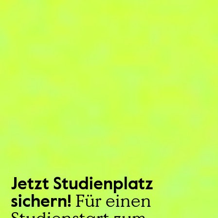
Jetzt Studienplatz
Für einen
sichern!