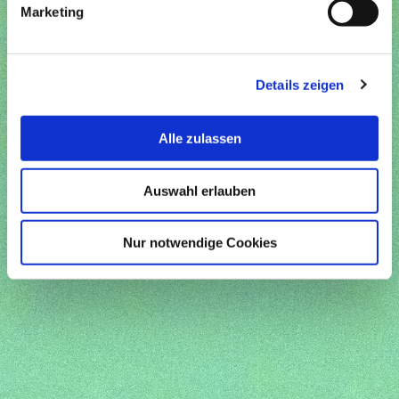
Marketing
Details zeigen
Alle zulassen
Auswahl erlauben
Nur notwendige Cookies