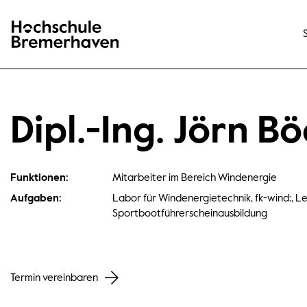
Hochschule Bremerhaven
Dipl.-Ing. Jörn B
Funktionen:
Mitarbeiter im Bereich Windenergie
Aufgaben:
Labor für Windenergietechnik, fk-wind:, L
Sportbootführerscheinausbildung
Termin vereinbaren