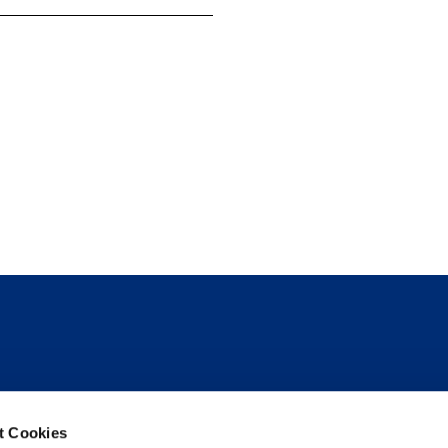
Folge uns
t Cookies