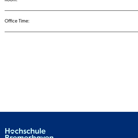
Office Time: