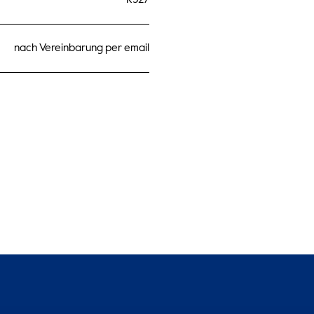
nach Vereinbarung per email