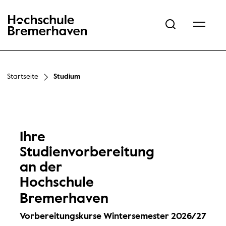
Hochschule Bremerhaven
Startseite
Studium
Ihre
Studienvorbereitung
an der
Hochschule
Bremerhaven
Vorbereitungskurse Wintersemester 2026/27