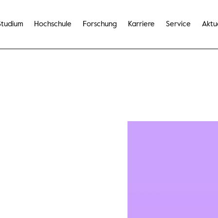
Studium
Hochschule
Forschung
Karriere
Service
Aktu