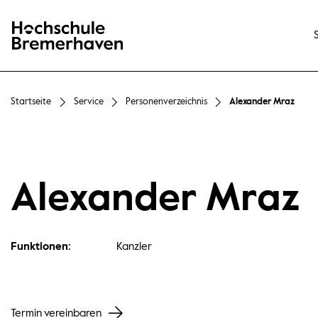
Hochschule Bremerhaven
Startseite
Service
Personenverzeichnis
Alexander Mraz
Alexander Mraz
Funktionen:
Kanzler
Termin vereinbaren