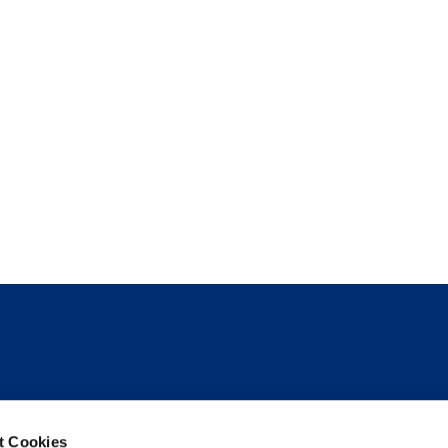
Folge uns
t Cookies