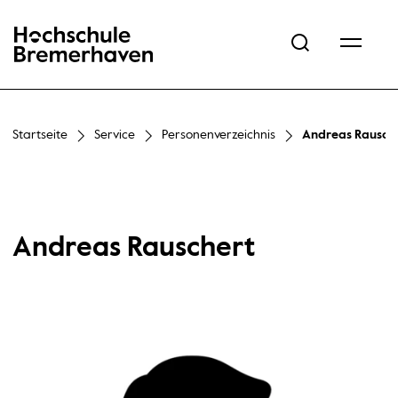
Hochschule Bremerhaven
Startseite
Service
Personenverzeichnis
Andreas Rausch
Andreas Rauschert