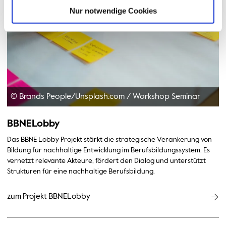
Nur notwendige Cookies
© Brands People/Unsplash.com
/
Workshop Seminar
BBNELobby
Das BBNE Lobby Projekt stärkt die strategische Verankerung von
Bildung für nachhaltige Entwicklung im Berufsbildungssystem. Es
vernetzt relevante Akteure, fördert den Dialog und unterstützt
Strukturen für eine nachhaltige Berufsbildung.
zum Projekt BBNELobby