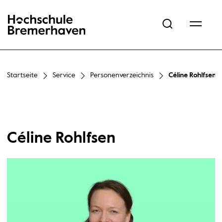
Hochschule Bremerhaven
Startseite
Service
Personenverzeichnis
Céline Rohlfsen
Céline Rohlfsen