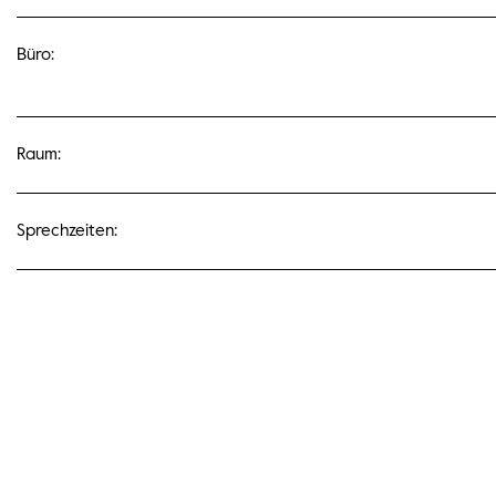
Büro:
Raum:
Sprechzeiten: