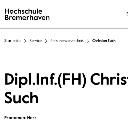
Hochschule Bremerhaven
Startseite
Service
Personenverzeichnis
Christian Such
Dipl.Inf.(FH) Chri
Such
Pronomen: Herr