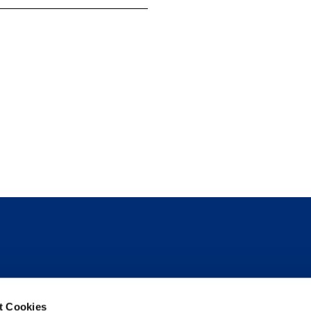
Folge uns
t Cookies