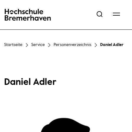
Hochschule Bremerhaven
Startseite
Service
Personenverzeichnis
Daniel Adler
Daniel Adler