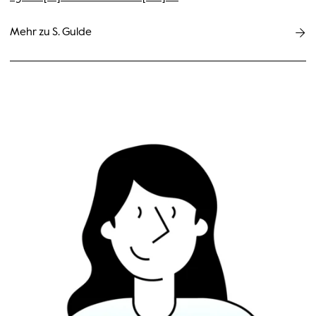
Mehr zu S. Gulde