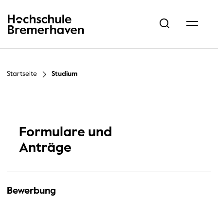
Hochschule Bremerhaven
Startseite
Studium
Formulare und
Anträge
Bewerbung