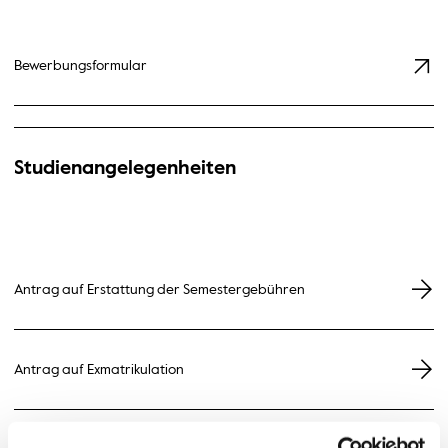
Bewerbungsformular
Studienangelegenheiten
Antrag auf Erstattung der Semestergebühren
Antrag auf Exmatrikulation