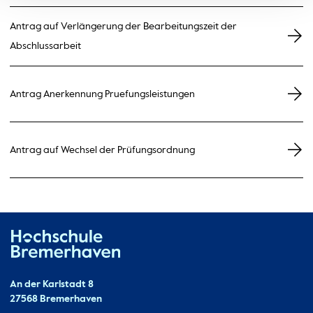
Antrag auf Verlängerung der Bearbeitungszeit der
Abschlussarbeit
Antrag Anerkennung Pruefungsleistungen
Antrag auf Wechsel der Prüfungsordnung
Hochschule Bremerhaven
Kontakt
An der Karlstadt 8
27568 Bremerhaven