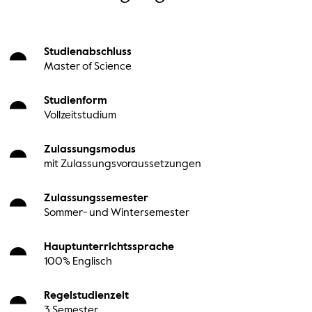
Studienabschluss
Master of Science
Studienform
Vollzeitstudium
Zulassungsmodus
mit Zulassungsvoraussetzungen
Zulassungssemester
Sommer- und Wintersemester
Hauptunterrichtssprache
100% Englisch
Regelstudienzeit
3 Semester