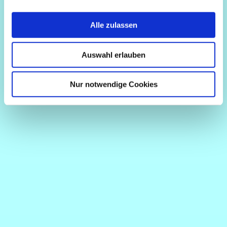
Alle zulassen
Auswahl erlauben
Nur notwendige Cookies