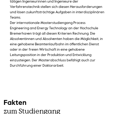
tätigen Ingenieurinnen und Ingenieure der
Verfahrenstechnik stellen sich diesen Herausforderungen
und lösen zukunftsträchtige Aufgaben in interdisziplinären
Teams.
Der internationale Masterstudiengang Process
Engineering and Energy Technology an der Hochschule
Bremerhaven trägt all diesen Kriterien Rechnung. Die
Absolventinnen und Absolventen haben die Möglichkeit, in
eine gehobene Beamtenlaufbahn im öffentlichen Dienst
oder in der freien Wirtschaft in eine gehobene
Leitungsposition in der Produktion und Entwicklung
einzusteigen. Der Masterabschluss befähigt auch zur
Durchführung einer Doktorarbeit.
Fakten
zum Studiengang