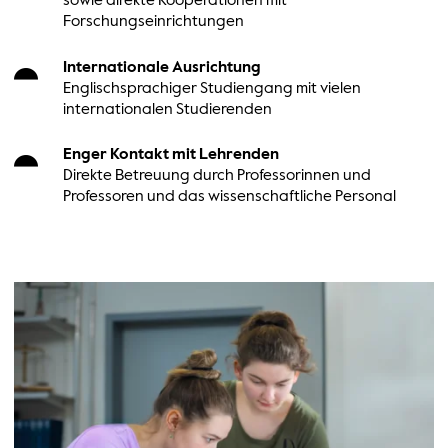
sowie direkte Kooperationen mit
Forschungseinrichtungen
Internationale Ausrichtung
Englischsprachiger Studiengang mit vielen
internationalen Studierenden
Enger Kontakt mit Lehrenden
Direkte Betreuung durch Professorinnen und
Professoren und das wissenschaftliche Personal