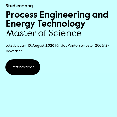
Studiengang
Process Engineering and
Energy Technology
Master of Science
Jetzt bis zum
15. August 2026
für das Wintersemester 2026/27
bewerben.
Jetzt bewerben