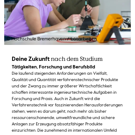
© Hochschule Bremerhaven
/
Lötarbeiten
nach dem Studium
Deine Zukunft
Tätigkeiten, Forschung und Berufsbild
Die laufend steigenden Anforderungen an Vielfalt,
Qualität und Quantität verfahrenstechnischer Produkte
und der Zwang zu immer größerer Wirtschaftlichkeit
schaffen interessante ingenieurtechnische Aufgaben in
Forschung und Praxis. Auch in Zukunft wird die
Verfahrenstechnik vor faszinierenden Herausforderungen
stehen, wenn es darum geht, noch mehr als bisher
ressourcenschonende, umweltfreundliche und sichere
Anlagen zur Erzeugung absatzfähiger Produkte
einzurichten. Die zunehmend im internationalen Umfeld