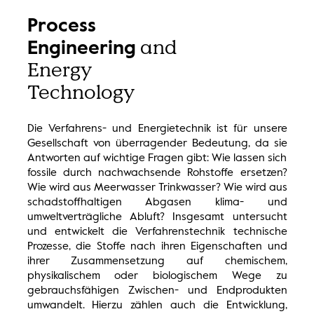
Process
and
Engineering
Energy
Technology
Die Verfahrens- und Energietechnik ist für unsere
Gesellschaft von überragender Bedeutung, da sie
Antworten auf wichtige Fragen gibt: Wie lassen sich
fossile durch nachwachsende Rohstoffe ersetzen?
Wie wird aus Meerwasser Trinkwasser? Wie wird aus
schadstoffhaltigen Abgasen klima- und
umweltverträgliche Abluft? Insgesamt untersucht
und entwickelt die Verfahrenstechnik technische
Prozesse, die Stoffe nach ihren Eigenschaften und
ihrer Zusammensetzung auf chemischem,
physikalischem oder biologischem Wege zu
gebrauchsfähigen Zwischen- und Endprodukten
umwandelt. Hierzu zählen auch die Entwicklung,