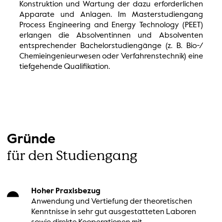
Konstruktion und Wartung der dazu erforderlichen
Apparate und Anlagen. Im Masterstudiengang
Process Engineering and Energy Technology (PEET)
erlangen die Absolventinnen und Absolventen
entsprechender Bachelorstudiengänge (z. B. Bio-/
Chemieingenieurwesen oder Verfahrenstechnik) eine
tiefgehende Qualifikation.
Gründe
für den Studiengang
Hoher Praxisbezug
Anwendung und Vertiefung der theoretischen
Kenntnisse in sehr gut ausgestatteten Laboren