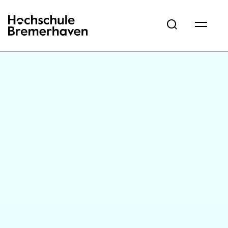
Hochschule Bremerhaven