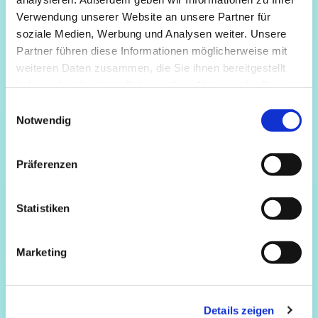
Verwendung unserer Website an unsere Partner für
soziale Medien, Werbung und Analysen weiter. Unsere
Partner führen diese Informationen möglicherweise mit
weiteren Daten zusammen, die Sie ihnen bereitgestellt
haben oder die sie im Rahmen Ihrer Nutzung der Dienste
gesammelt haben.
Einwilligungsauswahl
Notwendig
Präferenzen
Statistiken
Marketing
Details zeigen