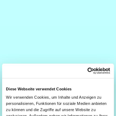
Diese Webseite verwendet Cookies
Wir verwenden Cookies, um Inhalte und Anzeigen zu
personalisieren, Funktionen für soziale Medien anbieten
zu können und die Zugriffe auf unsere Website zu
analysieren. Außerdem geben wir Informationen zu Ihrer