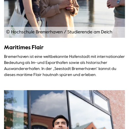
© Hochschule Bremerhaven
/
Studierende am Deich
Maritimes Flair
Bremerhaven ist eine weltbekannte Hafenstadt mit internationaler
Bedeutung als Im- und Exporthafen sowie als historischer
Auswandererhafen. In der „Seestadt Bremerhaven“ kannst du
dieses maritime Flair hautnah spüren und erleben.