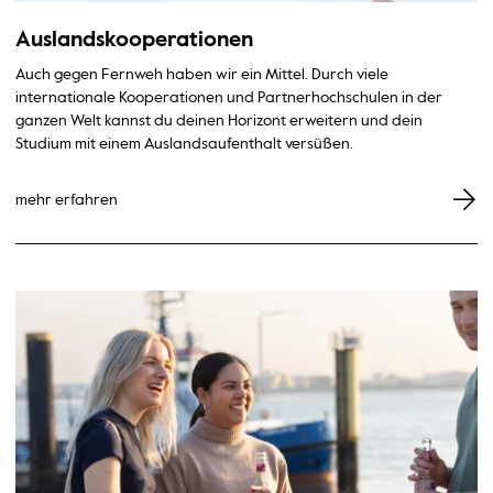
Auslandskooperationen
Auch gegen Fernweh haben wir ein Mittel. Durch viele
internationale Kooperationen und Partnerhochschulen in der
ganzen Welt kannst du deinen Horizont erweitern und dein
Studium mit einem Auslandsaufenthalt versüßen.
mehr erfahren