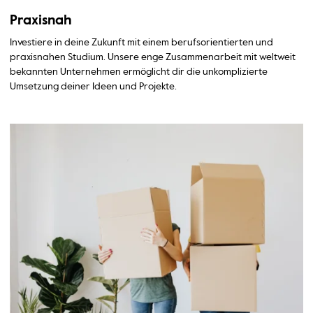
Praxisnah
Investiere in deine Zukunft mit einem berufsorientierten und
praxisnahen Studium. Unsere enge Zusammenarbeit mit weltweit
bekannten Unternehmen ermöglicht dir die unkomplizierte
Umsetzung deiner Ideen und Projekte.