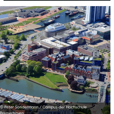
© Peter Sondermann
/
Campus der Hochschule
Bremerhaven