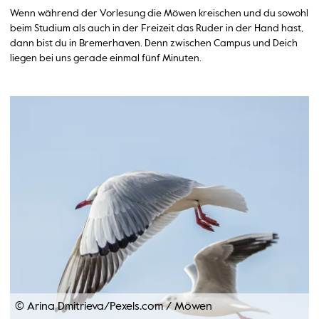
Wenn während der Vorlesung die Möwen kreischen und du sowohl
beim Studium als auch in der Freizeit das Ruder in der Hand hast,
dann bist du in Bremerhaven. Denn zwischen Campus und Deich
liegen bei uns gerade einmal fünf Minuten.
© Arina Dmitrieva/Pexels.com
/
Möwen