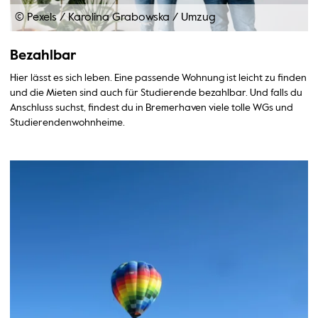
© Pexels / Karolina Grabowska
/
Umzug
Bezahlbar
Hier lässt es sich leben. Eine passende Wohnung ist leicht zu finden
und die Mieten sind auch für Studierende bezahlbar. Und falls du
Anschluss suchst, findest du in Bremerhaven viele tolle WGs und
Studierendenwohnheime.