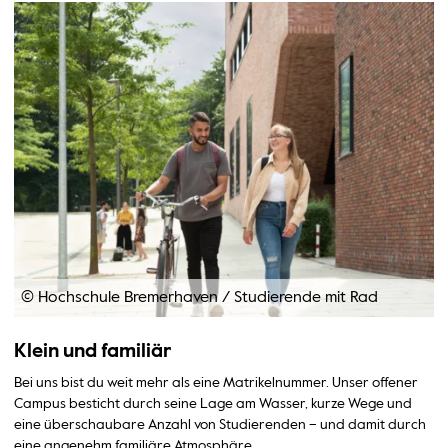
© Hochschule Bremerhaven
/
Studierende mit Rad
Klein und familiär
Bei uns bist du weit mehr als eine Matrikelnummer. Unser offener
Campus besticht durch seine Lage am Wasser, kurze Wege und
eine überschaubare Anzahl von Studierenden – und damit durch
eine angenehm familiäre Atmosphäre.