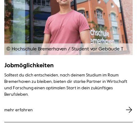
© Hochschule Bremerhaven
/
Student vor Gebäude T
Jobmöglichkeiten
Solltest du dich entscheiden, nach deinem Studium im Raum
Bremerhaven zu bleiben, bieten dir starke Partner in Wirtschaft
und Forschung einen optimalen Start in dein zukünftiges
Berufsleben.
mehr erfahren