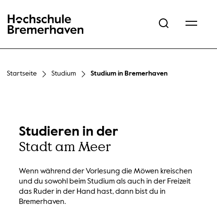
Hochschule Bremerhaven
Startseite
Studium
Studium in Bremerhaven
Studieren in der
Stadt am Meer
Wenn während der Vorlesung die Möwen kreischen
und du sowohl beim Studium als auch in der Freizeit
das Ruder in der Hand hast, dann bist du in
Bremerhaven.