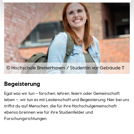
© Hochschule Bremerhaven
/
Studentin vor Gebäude T
Begeisterung
Egal was wir tun – forschen, lehren, feiern oder Gemeinschaft
leben –, wir tun es mit Leidenschaft und Begeisterung. Hier bei uns
triffst du auf Menschen, die für ihre Hochschulgemeinschaft
ebenso brennen wie für ihre Studienfelder und
Forschungsrichtungen.