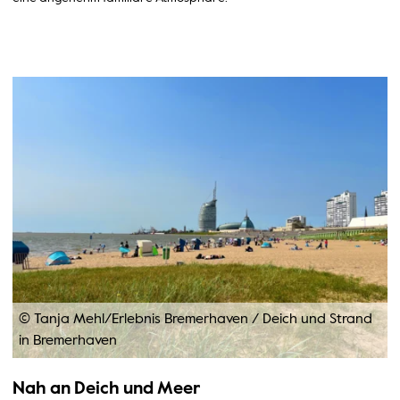
© Tanja Mehl/Erlebnis Bremerhaven
/
Deich und Strand
in Bremerhaven
Nah an Deich und Meer