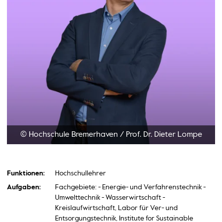
© Hochschule Bremerhaven
/
Prof. Dr. Dieter Lompe
Funktionen:
Hochschullehrer
Aufgaben:
Fachgebiete: - Energie- und Verfahrenstechnik -
Umwelttechnik - Wasserwirtschaft -
Kreislaufwirtschaft, Labor für Ver- und
Entsorgungstechnik, Institute for Sustainable