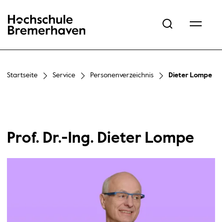
Hochschule Bremerhaven
Startseite
Service
Personenverzeichnis
Dieter Lompe
Prof. Dr.-Ing. Dieter Lompe