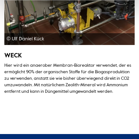
© Ulf Daniel Kück
WECK
Hier wird ein anaerober Membran-Bioreaktor verwendet, der es
ermöglicht 90% der organischen Stoffe für die Biogasproduktion
zu verwenden, anstatt sie wie bisher überwiegend direkt in CO2
umzuwandeln. Mit natürlichem Zeolith-Mineral wird Ammonium
entfernt und kann in Düngemittel umgewandelt werden.