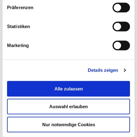
Präferenzen
Statistiken
Marketing
Details zeigen
Alle zulassen
Auswahl erlauben
Nur notwendige Cookies